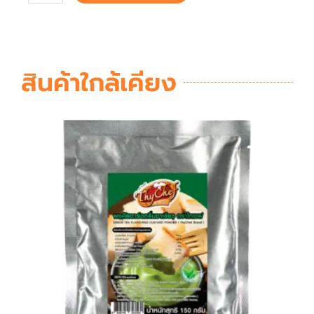
สินค้าใกล้เคียง