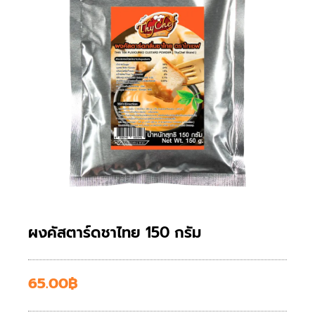
ผงคัสตาร์ดชาไทย 150 กรัม
65.00
฿