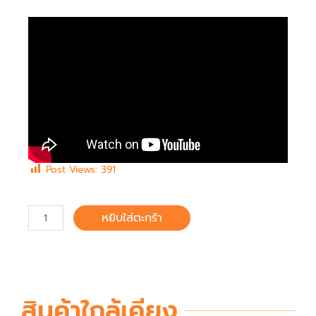
Post Views:
391
หยิบใส่ตะกร้า
สินค้าใกล้เคียง