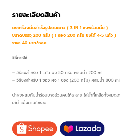
รายละเอียดสินค้า
ผงเครื่องดื่มสำเร็จรูปชามะนาว ( 3 IN 1 ชงพร้อมดื่ม )
ขนาดบรรจุ 200 กรัม ( 1 ซอง 200 กรัม ชงได้ 4-5 แก้ว )
ราคา 40 บาท/ซอง
​วิธีการใช้
– วิธีชงสำหรับ 1 แก้ว ผง 50 กรัม ผสมน้ำ 200 ml.
– วิธีชงสำหรับ 1 ซอง ผง 1 ซอง (200 กรัม) ผสมน้ำ 800 ml.
นำผงผสมกับน้ำร้อนบางส่วนคนให้ละลาย ใส่น้ำที่เหลือทั้งหมดเท
ใส่น้ำแข็งตามใจชอบ