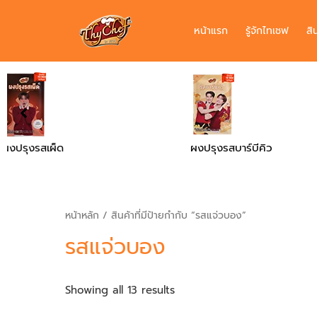
หน้าแรก
รู้จักไทเชฟ
สิ
ผงปรุงรสบาร์บีคิว
ผงปรุงรสไก่
หน้าหลัก
/ สินค้าที่มีป้ายกำกับ “รสแจ่วบอง”
รสแจ่วบอง
Showing all 13 results