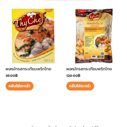
ผงหมักรสกระเทียมพริกไทย
ผงหมักรสกระเทียมพริกไทย
35.00
฿
120.00
฿
หยิบใส่ตะกร้า
หยิบใส่ตะกร้า