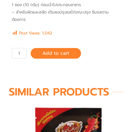
รสไก่
1 ซอง (10 กรัม) ก่อนนำไปประกอบอาหาร
– สำหรับผัดและสลัด เติมผงปรุงรสไก่ขณะปรุง ชิมรสตาม
ต้องการ
Post Views:
1,042
Add to cart
SIMILAR PRODUCTS