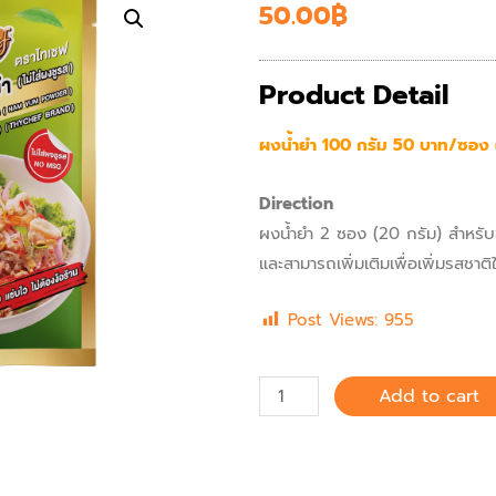
50.00
฿
Product Detail
ผงน้ำยำ 100 กรัม 50 บาท/ซอง 
Direction
ผงน้ำยำ 2 ซอง (20 กรัม) สำหรับ
และสามารถเพิ่มเติมเพื่อเพิ่มรสชาติ
Post Views:
955
Add to cart