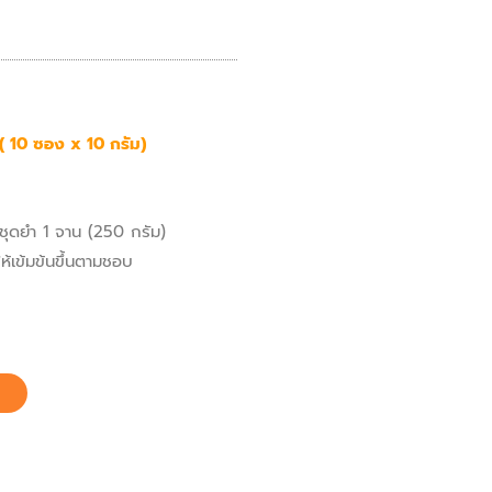
( 10 ซอง x 10 กรัม)
ชุดยำ 1 จาน (250 กรัม)
ให้เข้มข้นขึ้นตามชอบ