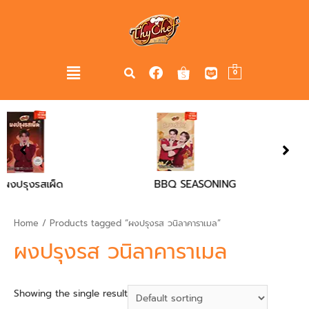
0
BBQ SEASONING
Chicken Flavour S
Powder
Home
/ Products tagged “ผงปรุงรส วนิลาคาราเมล”
ผงปรุงรส วนิลาคาราเมล
Showing the single result